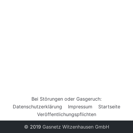
Bei Störungen oder Gasgeruch:
Datenschutzerklärung
Impressum
Startseite
Veröffentlichungspflichten
©
2019
Gasnetz Witzenhausen GmbH